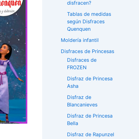
disfracen?
Tablas de medidas
según Disfraces
Quenquen
Moldería infantil
Disfraces de Princesas
Disfraces de
FROZEN
Disfraz de Princesa
Asha
Disfraz de
Blancanieves
Disfraz de Princesa
Bella
Disfraz de Rapunzel