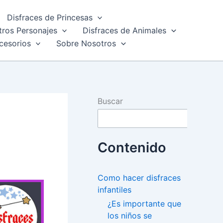
Disfraces de Princesas
tros Personajes
Disfraces de Animales
cesorios
Sobre Nosotros
Buscar
Contenido
Como hacer disfraces
infantiles
¿Es importante que
los niños se