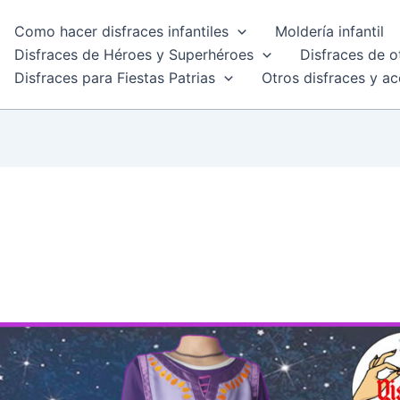
Como hacer disfraces infantiles
Moldería infantil
Disfraces de Héroes y Superhéroes
Disfraces de o
Disfraces para Fiestas Patrias
Otros disfraces y ac