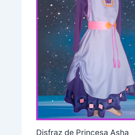
Disfraz de Princesa Asha