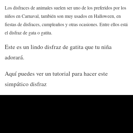
Los disfraces de animales suelen ser uno de los preferidos por los
niños en Carnaval, también son muy usados en Halloween, en
fiestas de disfraces, cumpleaños y otras ocasiones. Entre ellos está
el disfraz de gata o gatita.
Este es un lindo disfraz de gatita que tu niña
adorará.
Aquí puedes ver un tutorial para hacer este
simpático disfraz