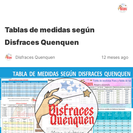
Disfraces Quenquen
Tablas de medidas según
Disfraces Quenquen
Disfraces Quenquen
12 meses ago