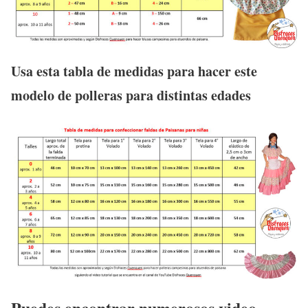
Usa esta tabla de medidas para hacer este
modelo de polleras para distintas edades
Puedes encontrar numerosos video