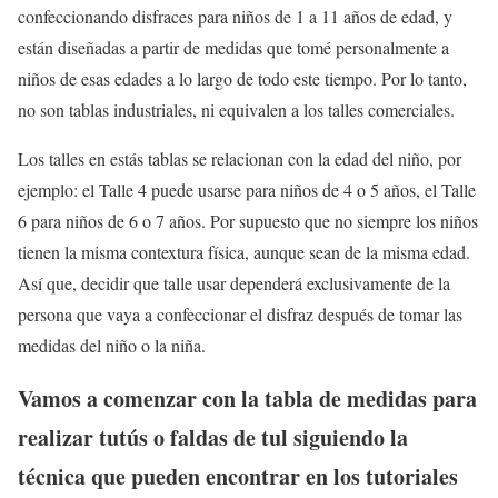
confeccionando disfraces para niños de 1 a 11 años de edad, y
están diseñadas a partir de medidas que tomé personalmente a
niños de esas edades a lo largo de todo este tiempo. Por lo tanto,
no son tablas industriales, ni equivalen a los talles comerciales.
Los talles en estás tablas se relacionan con la edad del niño, por
ejemplo: el Talle 4 puede usarse para niños de 4 o 5 años, el Talle
6 para niños de 6 o 7 años. Por supuesto que no siempre los niños
tienen la misma contextura física, aunque sean de la misma edad.
Así que, decidir que talle usar dependerá exclusivamente de la
persona que vaya a confeccionar el disfraz después de tomar las
medidas del niño o la niña.
Vamos a comenzar con la tabla de medidas para
realizar tutús o faldas de tul siguiendo la
técnica que pueden encontrar en los tutoriales