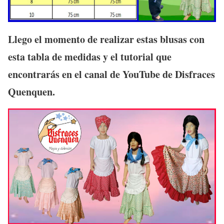
Llego el momento de realizar estas blusas con
esta tabla de medidas y el tutorial que
encontrarás en el canal de YouTube de Disfraces
Quenquen.