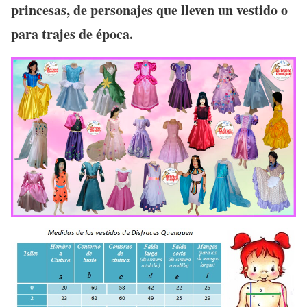
princesas, de personajes que lleven un vestido o
para trajes de época.