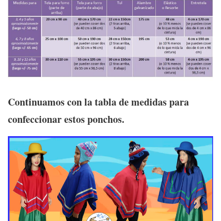
Continuamos con la tabla de medidas para
confeccionar estos ponchos.