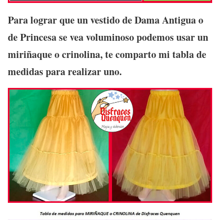
Para lograr que un vestido de Dama Antigua o
de Princesa se vea voluminoso podemos usar un
miriñaque o crinolina, te comparto mi tabla de
medidas para realizar uno.