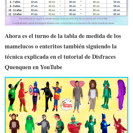
Ahora es el turno de la tabla de medida de los
mamelucos o enteritos también siguiendo la
técnica explicada en el tutorial de Disfraces
Quenquen en YouTube