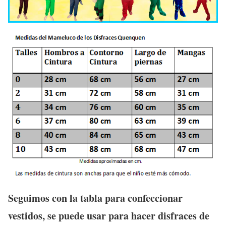
Seguimos con la tabla para confeccionar
vestidos, se puede usar para hacer disfraces de