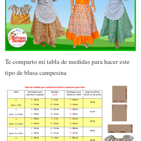
Te comparto mi tabla de medidas para hacer este
tipo de blusa campesina