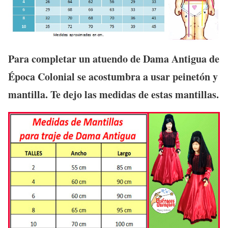
Para completar un atuendo de Dama Antigua de
Época Colonial se acostumbra a usar peinetón y
mantilla. Te dejo las medidas de estas mantillas.