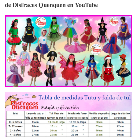
de Disfraces Quenquen en YouTube