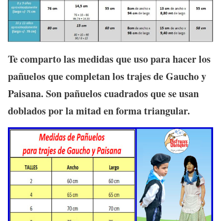
Te comparto las medidas que uso para hacer los
pañuelos que completan los trajes de Gaucho y
Paisana. Son pañuelos cuadrados que se usan
doblados por la mitad en forma triangular.