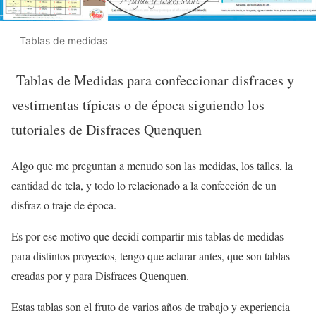
Tablas de medidas
Tablas de Medidas para confeccionar disfraces y
vestimentas típicas o de época siguiendo los
tutoriales de Disfraces Quenquen
Algo que me preguntan a menudo son las medidas, los talles, la
cantidad de tela, y todo lo relacionado a la confección de un
disfraz o traje de época.
Es por ese motivo que decidí compartir mis tablas de medidas
para distintos proyectos, tengo que aclarar antes, que son tablas
creadas por y para Disfraces Quenquen.
Estas tablas son el fruto de varios años de trabajo y experiencia