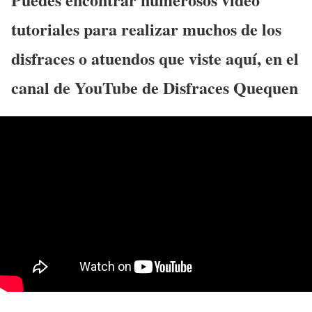
tutoriales para realizar muchos de los
disfraces o atuendos que viste aquí, en el
canal de YouTube de Disfraces Quequen