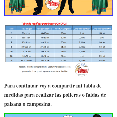
Para continuar voy a compartir mi tabla de
medidas para realizar las polleras o faldas de
paisana o campesina.