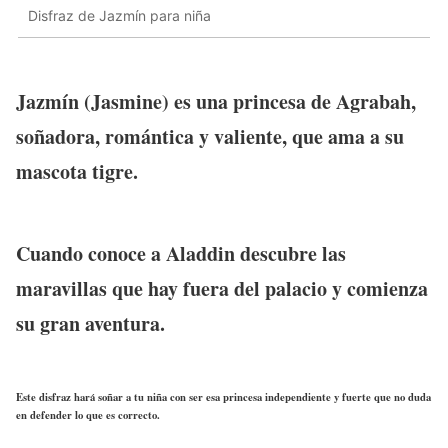
Disfraz de Jazmín para niña
Jazmín (Jasmine) es una princesa de Agrabah,
soñadora, romántica y valiente, que ama a su
mascota tigre.
Cuando conoce a Aladdin descubre las
maravillas que hay fuera del palacio y comienza
su gran aventura.
Este disfraz hará soñar a tu niña con ser esa princesa independiente y fuerte que no duda
en defender lo que es correcto.