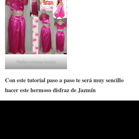
Disfraz princesa Jazmín
Con este tutorial paso a paso te será muy sencillo
hacer este hermoso disfraz de Jazmín