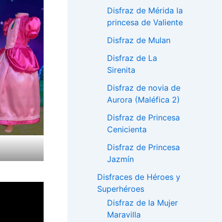
Disfraz de Mérida la
princesa de Valiente
Disfraz de Mulan
Disfraz de La
Sirenita
Disfraz de novia de
Aurora (Maléfica 2)
Disfraz de Princesa
Cenicienta
Disfraz de Princesa
Jazmín
Disfraces de Héroes y
Superhéroes
Disfraz de la Mujer
Maravilla