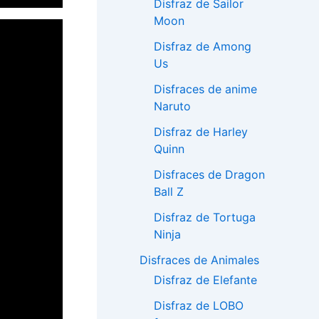
Disfraz de Sailor
Moon
Disfraz de Among
Us
Disfraces de anime
Naruto
Disfraz de Harley
Quinn
Disfraces de Dragon
Ball Z
Disfraz de Tortuga
Ninja
Disfraces de Animales
Disfraz de Elefante
Disfraz de LOBO