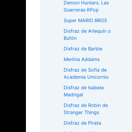
Demon Hunters. Las
Guerreras KPop
Super MARIO BROS
Disfraz de Arlequín o
Bufón
Disfraz de Barbie
Merlina Addams
Disfraz de Sofía de
Academia Unicornio
Disfraz de Isabela
Madrigal
Disfraz de Robin de
Stranger Things
Disfraz de Pirata