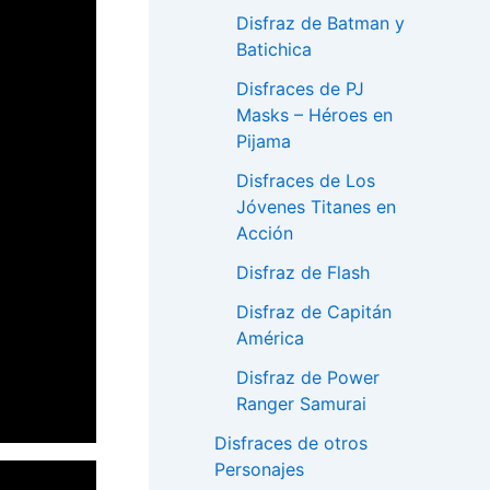
Disfraz de Batman y
Batichica
Disfraces de PJ
Masks – Héroes en
Pijama
Disfraces de Los
Jóvenes Titanes en
Acción
Disfraz de Flash
Disfraz de Capitán
América
Disfraz de Power
Ranger Samurai
Disfraces de otros
Personajes