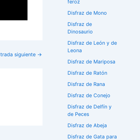
feroz
Disfraz de Mono
Disfraz de
Dinosaurio
Disfraz de León y de
Leona
trada siguiente
→
Disfraz de Mariposa
Disfraz de Ratón
Disfraz de Rana
Disfraz de Conejo
Disfraz de Delfín y
de Peces
Disfraz de Abeja
Disfraz de Gata para