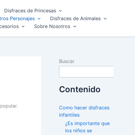
Disfraces de Princesas
tros Personajes
Disfraces de Animales
cesorios
Sobre Nosotros
Buscar
Contenido
popular.
Como hacer disfraces
infantiles
¿Es importante que
los niños se