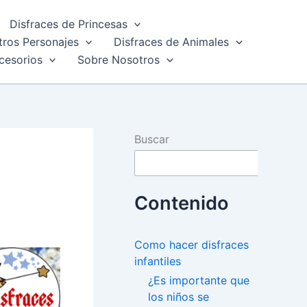
Disfraces de Princesas
tros Personajes
Disfraces de Animales
cesorios
Sobre Nosotros
Buscar
Contenido
Como hacer disfraces
infantiles
¿Es importante que
los niños se