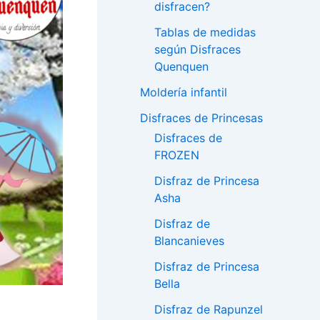
disfracen?
Tablas de medidas
según Disfraces
Quenquen
Moldería infantil
Disfraces de Princesas
Disfraces de
FROZEN
Disfraz de Princesa
Asha
Disfraz de
Blancanieves
Disfraz de Princesa
Bella
Disfraz de Rapunzel