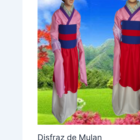
Disfraz de Mulan