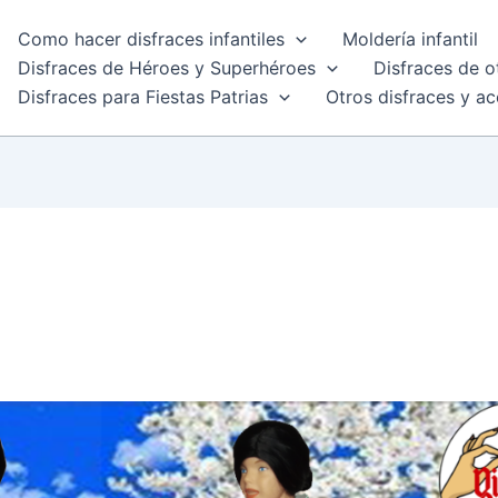
Como hacer disfraces infantiles
Moldería infantil
Disfraces de Héroes y Superhéroes
Disfraces de o
Disfraces para Fiestas Patrias
Otros disfraces y ac