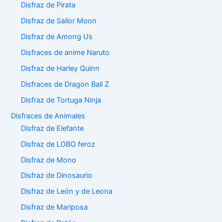
Disfraz de Pirata
Disfraz de Sailor Moon
Disfraz de Among Us
Disfraces de anime Naruto
Disfraz de Harley Quinn
Disfraces de Dragon Ball Z
Disfraz de Tortuga Ninja
Disfraces de Animales
Disfraz de Elefante
Disfraz de LOBO feroz
Disfraz de Mono
Disfraz de Dinosaurio
Disfraz de León y de Leona
Disfraz de Mariposa