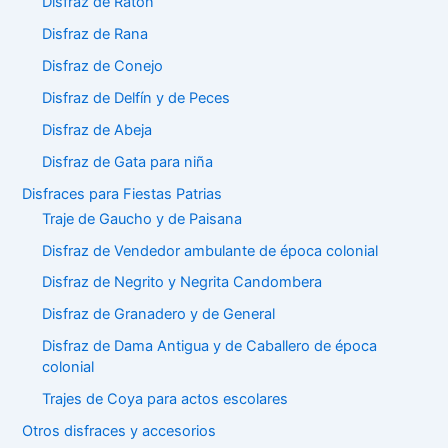
Disfraz de Ratón
Disfraz de Rana
Disfraz de Conejo
Disfraz de Delfín y de Peces
Disfraz de Abeja
Disfraz de Gata para niña
Disfraces para Fiestas Patrias
Traje de Gaucho y de Paisana
Disfraz de Vendedor ambulante de época colonial
Disfraz de Negrito y Negrita Candombera
Disfraz de Granadero y de General
Disfraz de Dama Antigua y de Caballero de época
colonial
Trajes de Coya para actos escolares
Otros disfraces y accesorios