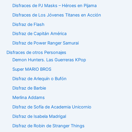
Disfraces de PJ Masks – Héroes en Pijama
Disfraces de Los Jóvenes Titanes en Acción
Disfraz de Flash
Disfraz de Capitán América
Disfraz de Power Ranger Samurai
Disfraces de otros Personajes
Demon Hunters. Las Guerreras KPop
Super MARIO BROS
Disfraz de Arlequín o Bufón
Disfraz de Barbie
Merlina Addams
Disfraz de Sofía de Academia Unicornio
Disfraz de Isabela Madrigal
Disfraz de Robin de Stranger Things