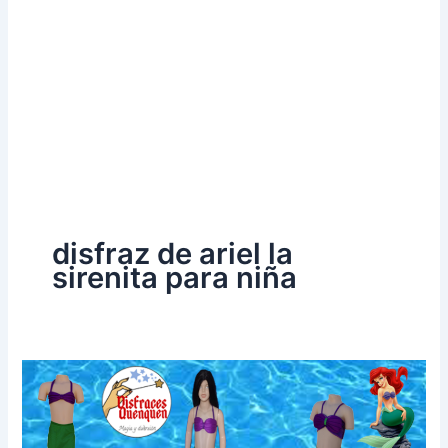
disfraz de ariel la
sirenita para niña