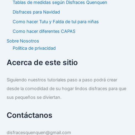
Tablas de medidas según Disfraces Quenquen
Disfraces para Navidad
Como hacer Tutu y Falda de tul para niñas
Como hacer diferentes CAPAS
Sobre Nosotros
Política de privacidad
Acerca de este sitio
Siguiendo nuestros tutoriales paso a paso podrá crear
desde la comodidad de su hogar lindos disfraces para que
sus pequeños se diviertan.
Contáctanos
disfracesquenquen@gmail.com