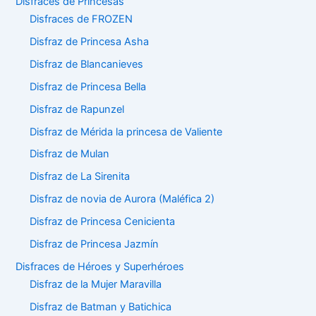
Disfraces de Princesas
Disfraces de FROZEN
Disfraz de Princesa Asha
Disfraz de Blancanieves
Disfraz de Princesa Bella
Disfraz de Rapunzel
Disfraz de Mérida la princesa de Valiente
Disfraz de Mulan
Disfraz de La Sirenita
Disfraz de novia de Aurora (Maléfica 2)
Disfraz de Princesa Cenicienta
Disfraz de Princesa Jazmín
Disfraces de Héroes y Superhéroes
Disfraz de la Mujer Maravilla
Disfraz de Batman y Batichica