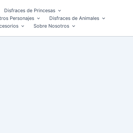
Disfraces de Princesas
tros Personajes
Disfraces de Animales
cesorios
Sobre Nosotros