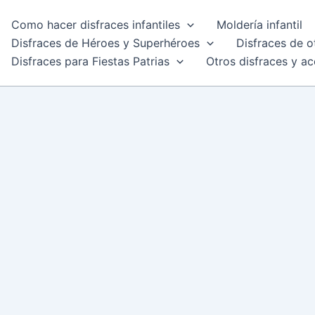
Como hacer disfraces infantiles
Moldería infantil
Disfraces de Héroes y Superhéroes
Disfraces de o
Disfraces para Fiestas Patrias
Otros disfraces y ac