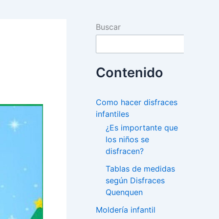
Buscar
Contenido
Como hacer disfraces
infantiles
¿Es importante que
los niños se
disfracen?
Tablas de medidas
según Disfraces
Quenquen
Moldería infantil