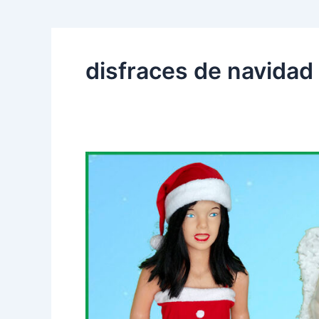
disfraces de navidad