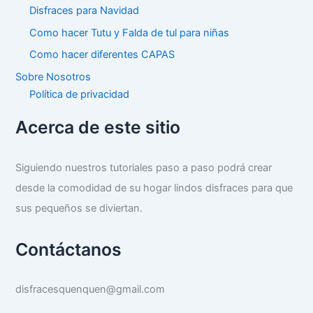
Disfraces para Navidad
Como hacer Tutu y Falda de tul para niñas
Como hacer diferentes CAPAS
Sobre Nosotros
Política de privacidad
Acerca de este sitio
Siguiendo nuestros tutoriales paso a paso podrá crear
desde la comodidad de su hogar lindos disfraces para que
sus pequeños se diviertan.
Contáctanos
disfracesquenquen@gmail.com