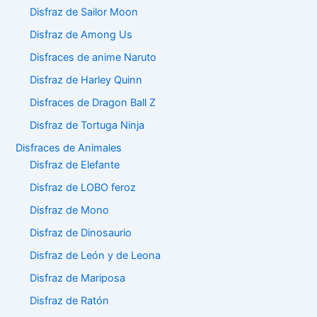
Disfraz de Sailor Moon
Disfraz de Among Us
Disfraces de anime Naruto
Disfraz de Harley Quinn
Disfraces de Dragon Ball Z
Disfraz de Tortuga Ninja
Disfraces de Animales
Disfraz de Elefante
Disfraz de LOBO feroz
Disfraz de Mono
Disfraz de Dinosaurio
Disfraz de León y de Leona
Disfraz de Mariposa
Disfraz de Ratón