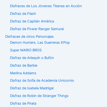
Disfraces de Los Jóvenes Titanes en Acción
Disfraz de Flash
Disfraz de Capitán América
Disfraz de Power Ranger Samurai
Disfraces de otros Personajes
Demon Hunters. Las Guerreras KPop
Super MARIO BROS
Disfraz de Arlequín o Bufón
Disfraz de Barbie
Merlina Addams
Disfraz de Sofía de Academia Unicornio
Disfraz de Isabela Madrigal
Disfraz de Robin de Stranger Things
Disfraz de Pirata