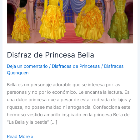
Disfraz de Princesa Bella
Dejá un comentario
/
Disfraces de Princesas
/
Disfraces
Quenquen
Bella es un personaje adorable que se interesa por las
personas y no por lo económico. Le encanta la lectura. Es
una dulce princesa que a pesar de estar rodeada de lujos y
riqueza, no posee maldad ni arrogancia. Confecciona este
hermoso vestido amarillo inspirado en la princesa Bella de
“La Bella y la bestia” […]
Disfraz
Read More »