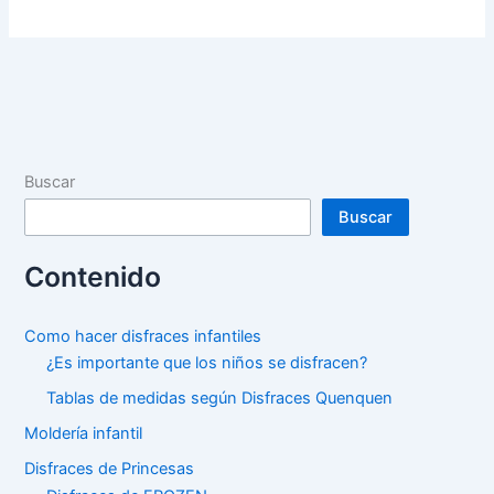
de
Princesa
Bella
Buscar
Buscar
Contenido
Como hacer disfraces infantiles
¿Es importante que los niños se disfracen?
Tablas de medidas según Disfraces Quenquen
Moldería infantil
Disfraces de Princesas