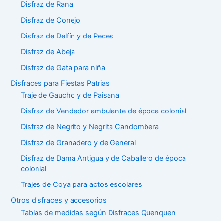
Disfraz de Rana
Disfraz de Conejo
Disfraz de Delfín y de Peces
Disfraz de Abeja
Disfraz de Gata para niña
Disfraces para Fiestas Patrias
Traje de Gaucho y de Paisana
Disfraz de Vendedor ambulante de época colonial
Disfraz de Negrito y Negrita Candombera
Disfraz de Granadero y de General
Disfraz de Dama Antigua y de Caballero de época
colonial
Trajes de Coya para actos escolares
Otros disfraces y accesorios
Tablas de medidas según Disfraces Quenquen