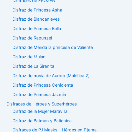
Disfraces de FROZEN
Disfraz de Princesa Asha
Disfraz de Blancanieves
Disfraz de Princesa Bella
Disfraz de Rapunzel
Disfraz de Mérida la princesa de Valiente
Disfraz de Mulan
Disfraz de La Sirenita
Disfraz de novia de Aurora (Maléfica 2)
Disfraz de Princesa Cenicienta
Disfraz de Princesa Jazmín
Disfraces de Héroes y Superhéroes
Disfraz de la Mujer Maravilla
Disfraz de Batman y Batichica
Disfraces de PJ Masks – Héroes en Pijama