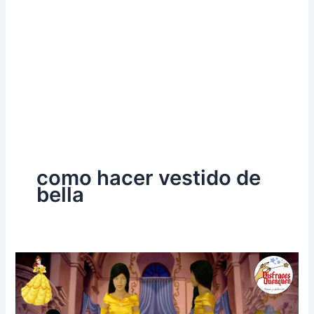
como hacer vestido de
bella