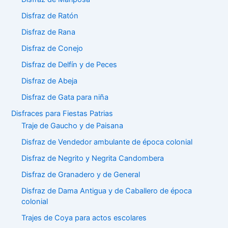
Disfraz de Ratón
Disfraz de Rana
Disfraz de Conejo
Disfraz de Delfín y de Peces
Disfraz de Abeja
Disfraz de Gata para niña
Disfraces para Fiestas Patrias
Traje de Gaucho y de Paisana
Disfraz de Vendedor ambulante de época colonial
Disfraz de Negrito y Negrita Candombera
Disfraz de Granadero y de General
Disfraz de Dama Antigua y de Caballero de época
colonial
Trajes de Coya para actos escolares