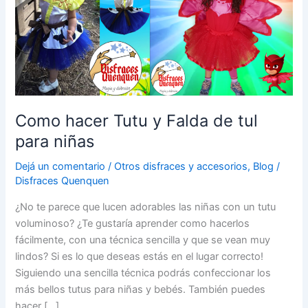
Como hacer Tutu y Falda de tul
para niñas
Dejá un comentario
/
Otros disfraces y accesorios
,
Blog
/
Disfraces Quenquen
¿No te parece que lucen adorables las niñas con un tutu
voluminoso? ¿Te gustaría aprender como hacerlos
fácilmente, con una técnica sencilla y que se vean muy
lindos? Si es lo que deseas estás en el lugar correcto!
Siguiendo una sencilla técnica podrás confeccionar los
más bellos tutus para niñas y bebés. También puedes
hacer […]