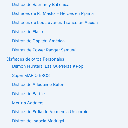
Disfraz de Batman y Batichica
Disfraces de PJ Masks – Héroes en Pijama
Disfraces de Los Jóvenes Titanes en Acción
Disfraz de Flash
Disfraz de Capitán América
Disfraz de Power Ranger Samurai
Disfraces de otros Personajes
Demon Hunters. Las Guerreras KPop
Super MARIO BROS
Disfraz de Arlequín o Bufón
Disfraz de Barbie
Merlina Addams
Disfraz de Sofía de Academia Unicornio
Disfraz de Isabela Madrigal