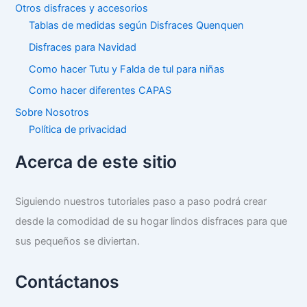
Otros disfraces y accesorios
Tablas de medidas según Disfraces Quenquen
Disfraces para Navidad
Como hacer Tutu y Falda de tul para niñas
Como hacer diferentes CAPAS
Sobre Nosotros
Política de privacidad
Acerca de este sitio
Siguiendo nuestros tutoriales paso a paso podrá crear
desde la comodidad de su hogar lindos disfraces para que
sus pequeños se diviertan.
Contáctanos