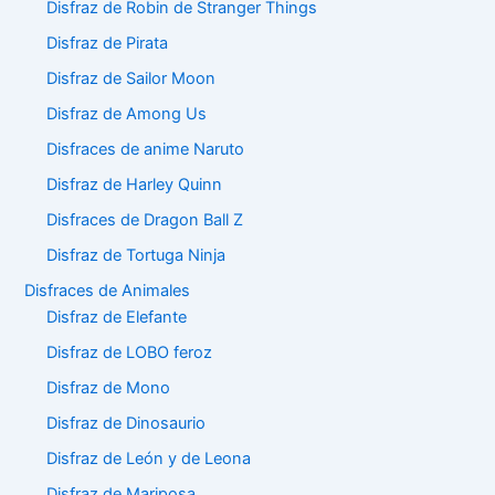
Disfraz de Robin de Stranger Things
Disfraz de Pirata
Disfraz de Sailor Moon
Disfraz de Among Us
Disfraces de anime Naruto
Disfraz de Harley Quinn
Disfraces de Dragon Ball Z
Disfraz de Tortuga Ninja
Disfraces de Animales
Disfraz de Elefante
Disfraz de LOBO feroz
Disfraz de Mono
Disfraz de Dinosaurio
Disfraz de León y de Leona
Disfraz de Mariposa