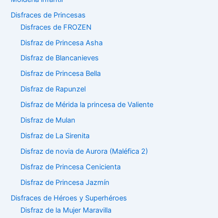
Disfraces de Princesas
Disfraces de FROZEN
Disfraz de Princesa Asha
Disfraz de Blancanieves
Disfraz de Princesa Bella
Disfraz de Rapunzel
Disfraz de Mérida la princesa de Valiente
Disfraz de Mulan
Disfraz de La Sirenita
Disfraz de novia de Aurora (Maléfica 2)
Disfraz de Princesa Cenicienta
Disfraz de Princesa Jazmín
Disfraces de Héroes y Superhéroes
Disfraz de la Mujer Maravilla