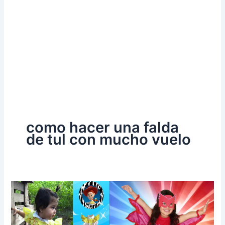
como hacer una falda
de tul con mucho vuelo