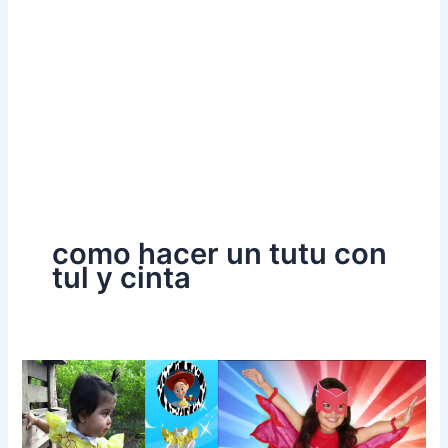
como hacer un tutu con
tul y cinta