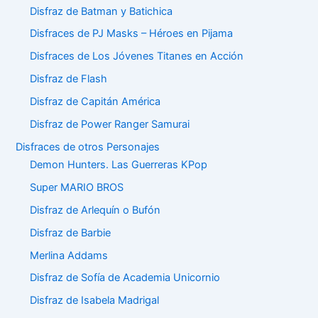
Disfraz de Batman y Batichica
Disfraces de PJ Masks – Héroes en Pijama
Disfraces de Los Jóvenes Titanes en Acción
Disfraz de Flash
Disfraz de Capitán América
Disfraz de Power Ranger Samurai
Disfraces de otros Personajes
Demon Hunters. Las Guerreras KPop
Super MARIO BROS
Disfraz de Arlequín o Bufón
Disfraz de Barbie
Merlina Addams
Disfraz de Sofía de Academia Unicornio
Disfraz de Isabela Madrigal