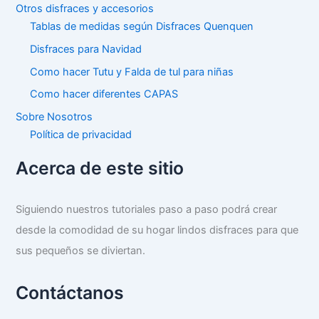
Otros disfraces y accesorios
Tablas de medidas según Disfraces Quenquen
Disfraces para Navidad
Como hacer Tutu y Falda de tul para niñas
Como hacer diferentes CAPAS
Sobre Nosotros
Política de privacidad
Acerca de este sitio
Siguiendo nuestros tutoriales paso a paso podrá crear
desde la comodidad de su hogar lindos disfraces para que
sus pequeños se diviertan.
Contáctanos