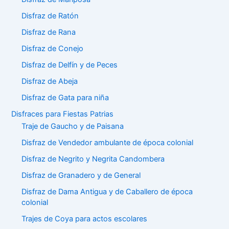
Disfraz de Ratón
Disfraz de Rana
Disfraz de Conejo
Disfraz de Delfín y de Peces
Disfraz de Abeja
Disfraz de Gata para niña
Disfraces para Fiestas Patrias
Traje de Gaucho y de Paisana
Disfraz de Vendedor ambulante de época colonial
Disfraz de Negrito y Negrita Candombera
Disfraz de Granadero y de General
Disfraz de Dama Antigua y de Caballero de época
colonial
Trajes de Coya para actos escolares