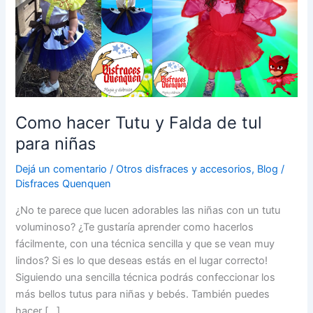
Como hacer Tutu y Falda de tul
para niñas
Dejá un comentario
/
Otros disfraces y accesorios
,
Blog
/
Disfraces Quenquen
¿No te parece que lucen adorables las niñas con un tutu
voluminoso? ¿Te gustaría aprender como hacerlos
fácilmente, con una técnica sencilla y que se vean muy
lindos? Si es lo que deseas estás en el lugar correcto!
Siguiendo una sencilla técnica podrás confeccionar los
más bellos tutus para niñas y bebés. También puedes
hacer […]