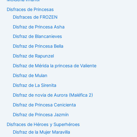
Disfraces de Princesas
Disfraces de FROZEN
Disfraz de Princesa Asha
Disfraz de Blancanieves
Disfraz de Princesa Bella
Disfraz de Rapunzel
Disfraz de Mérida la princesa de Valiente
Disfraz de Mulan
Disfraz de La Sirenita
Disfraz de novia de Aurora (Maléfica 2)
Disfraz de Princesa Cenicienta
Disfraz de Princesa Jazmín
Disfraces de Héroes y Superhéroes
Disfraz de la Mujer Maravilla