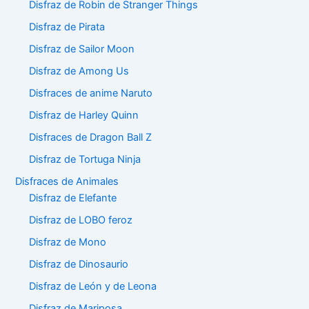
Disfraz de Robin de Stranger Things
Disfraz de Pirata
Disfraz de Sailor Moon
Disfraz de Among Us
Disfraces de anime Naruto
Disfraz de Harley Quinn
Disfraces de Dragon Ball Z
Disfraz de Tortuga Ninja
Disfraces de Animales
Disfraz de Elefante
Disfraz de LOBO feroz
Disfraz de Mono
Disfraz de Dinosaurio
Disfraz de León y de Leona
Disfraz de Mariposa