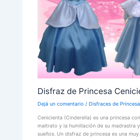
Disfraz de Princesa Cenici
Dejá un comentario
/
Disfraces de Princes
Cenicienta (Cinderella) es una princesa co
maltrato y la humillación de su madrastra 
sueños. Un disfraz de princesa es una muy 