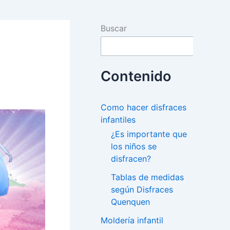
Buscar
Contenido
Como hacer disfraces
infantiles
¿Es importante que
los niños se
disfracen?
Tablas de medidas
según Disfraces
Quenquen
Moldería infantil