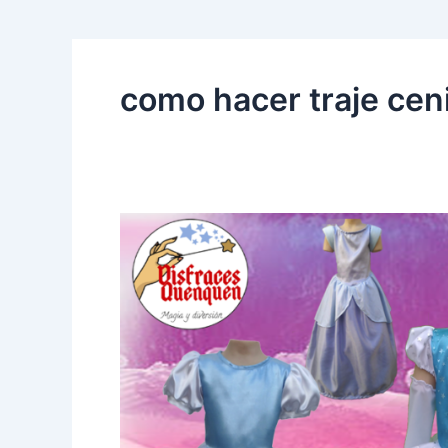
como hacer traje cen