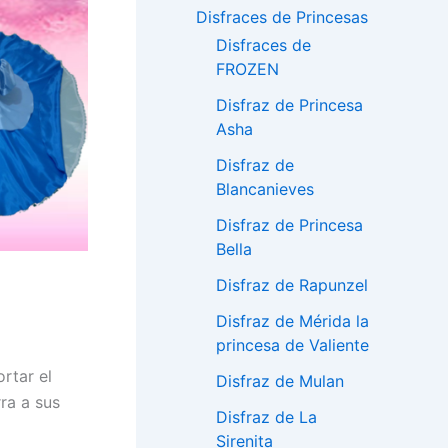
Disfraces de Princesas
Disfraces de
FROZEN
Disfraz de Princesa
Asha
Disfraz de
Blancanieves
Disfraz de Princesa
Bella
Disfraz de Rapunzel
Disfraz de Mérida la
princesa de Valiente
rtar el
Disfraz de Mulan
ra a sus
Disfraz de La
Sirenita