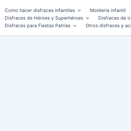
Como hacer disfraces infantiles
Moldería infantil
Disfraces de Héroes y Superhéroes
Disfraces de o
Disfraces para Fiestas Patrias
Otros disfraces y ac