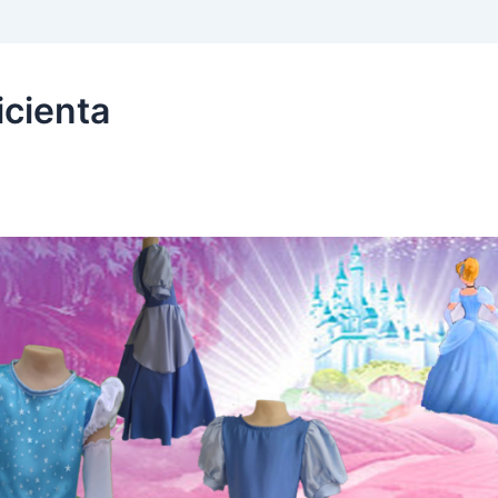
icienta