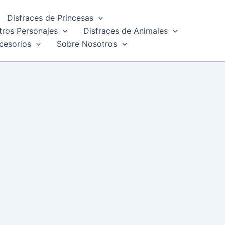
Disfraces de Princesas
tros Personajes
Disfraces de Animales
cesorios
Sobre Nosotros