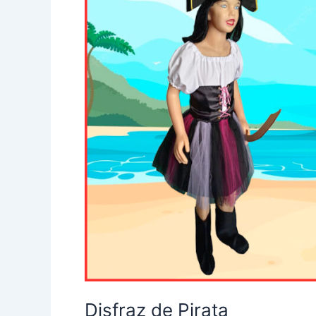
Disfraz de Pirata