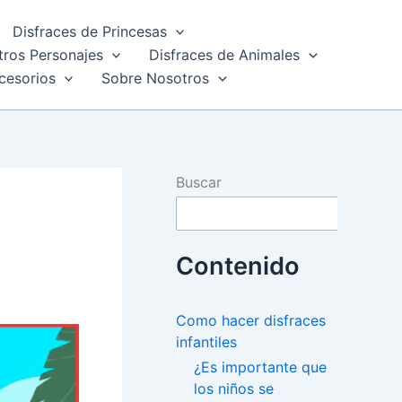
Disfraces de Princesas
tros Personajes
Disfraces de Animales
cesorios
Sobre Nosotros
Buscar
Contenido
Como hacer disfraces
infantiles
¿Es importante que
los niños se