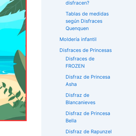
disfracen?
Tablas de medidas
según Disfraces
Quenquen
Moldería infantil
Disfraces de Princesas
Disfraces de
FROZEN
Disfraz de Princesa
Asha
Disfraz de
Blancanieves
Disfraz de Princesa
Bella
Disfraz de Rapunzel