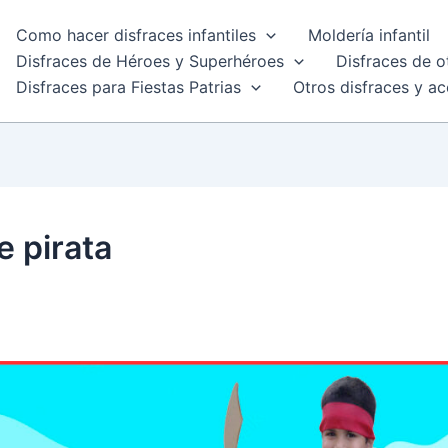
Como hacer disfraces infantiles
Moldería infantil
Disfraces de Héroes y Superhéroes
Disfraces de o
Disfraces para Fiestas Patrias
Otros disfraces y ac
e pirata