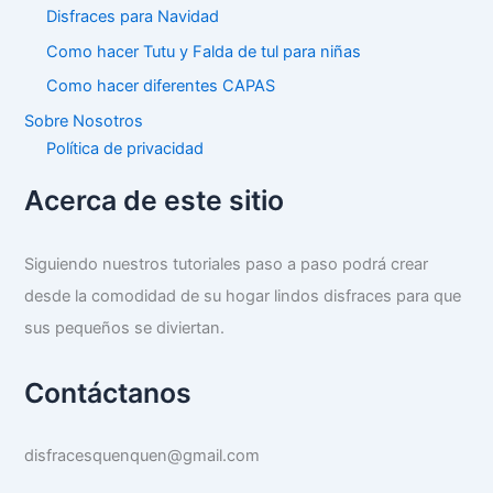
Disfraces para Navidad
Como hacer Tutu y Falda de tul para niñas
Como hacer diferentes CAPAS
Sobre Nosotros
Política de privacidad
Acerca de este sitio
Siguiendo nuestros tutoriales paso a paso podrá crear
desde la comodidad de su hogar lindos disfraces para que
sus pequeños se diviertan.
Contáctanos
disfracesquenquen@gmail.com