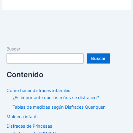
de
Elefante
Buscar
Buscar
Contenido
Como hacer disfraces infantiles
¿Es importante que los niños se disfracen?
Tablas de medidas según Disfraces Quenquen
Moldería infantil
Disfraces de Princesas