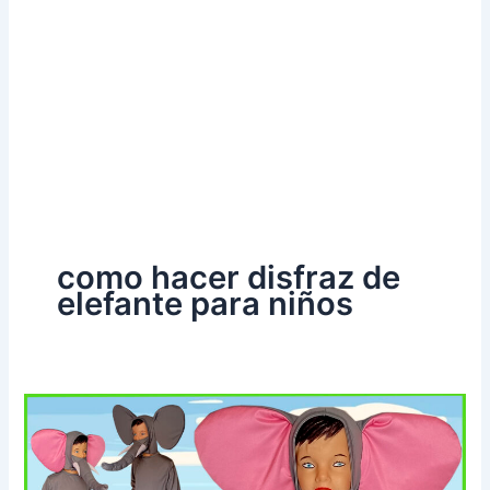
como hacer disfraz de
elefante para niños