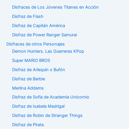
Disfraces de Los Jóvenes Titanes en Acción
Disfraz de Flash
Disfraz de Capitán América
Disfraz de Power Ranger Samurai
Disfraces de otros Personajes
Demon Hunters. Las Guerreras KPop
Super MARIO BROS
Disfraz de Arlequín o Bufón
Disfraz de Barbie
Merlina Addams
Disfraz de Sofía de Academia Unicornio
Disfraz de Isabela Madrigal
Disfraz de Robin de Stranger Things
Disfraz de Pirata