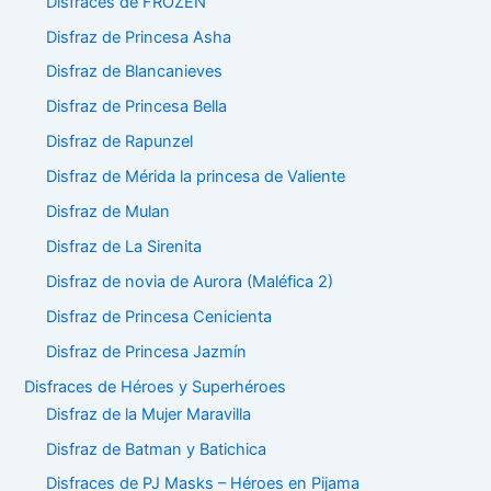
Disfraces de FROZEN
Disfraz de Princesa Asha
Disfraz de Blancanieves
Disfraz de Princesa Bella
Disfraz de Rapunzel
Disfraz de Mérida la princesa de Valiente
Disfraz de Mulan
Disfraz de La Sirenita
Disfraz de novia de Aurora (Maléfica 2)
Disfraz de Princesa Cenicienta
Disfraz de Princesa Jazmín
Disfraces de Héroes y Superhéroes
Disfraz de la Mujer Maravilla
Disfraz de Batman y Batichica
Disfraces de PJ Masks – Héroes en Pijama