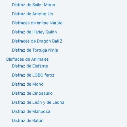
Disfraz de Sailor Moon
Disfraz de Among Us
Disfraces de anime Naruto
Disfraz de Harley Quinn
Disfraces de Dragon Ball Z
Disfraz de Tortuga Ninja
Disfraces de Animales
Disfraz de Elefante
Disfraz de LOBO feroz
Disfraz de Mono
Disfraz de Dinosaurio
Disfraz de León y de Leona
Disfraz de Mariposa
Disfraz de Ratón