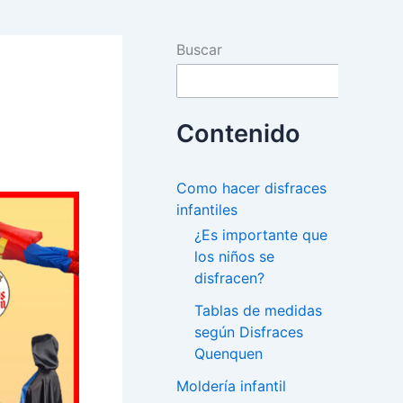
Buscar
Contenido
Como hacer disfraces
infantiles
¿Es importante que
los niños se
disfracen?
Tablas de medidas
según Disfraces
Quenquen
Moldería infantil