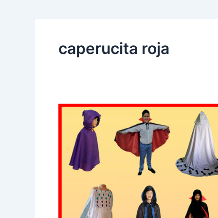
caperucita roja