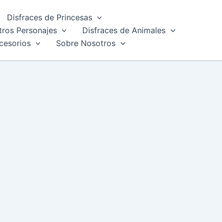
Disfraces de Princesas
tros Personajes
Disfraces de Animales
cesorios
Sobre Nosotros