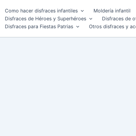
Como hacer disfraces infantiles
Moldería infantil
Disfraces de Héroes y Superhéroes
Disfraces de o
Disfraces para Fiestas Patrias
Otros disfraces y ac