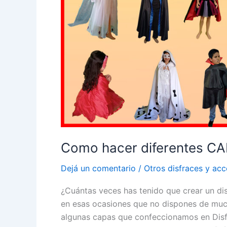
Como hacer diferentes C
Dejá un comentario
/
Otros disfraces y acc
¿Cuántas veces has tenido que crear un d
en esas ocasiones que no dispones de mu
algunas capas que confeccionamos en Dis